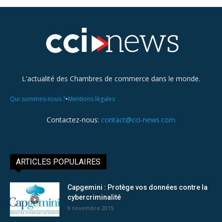
L'actualité des Chambres de commerce dans le monde.
•
Qui sommes-nous ?
Mentions légales
Contactez-nous:
contact@cci-news.com
ARTICLES POPULAIRES
Capgemini : Protège vos données contre la
cybercriminalité
9 novembre 2015