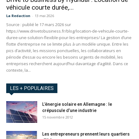
véhicule courte durée,...
La Redaction
-
13 mai 2026
Source : publié le 17 mars 2026 sur
https://www.drivetobusiness.fr/blog/location-de-vehicule-courte-
duree-une-solution-flexible-pour-les-entreprises/ La gestion d’une
flotte d’entreprise ne se limite plus à un modèle unique. Entre les
pics d’activité, les missions ponctuelles, les collaborateurs en
période d’essai ou encore les besoins urgents de mobilité, les
entreprises recherchent aujourd’hui davantage d’agilité. Dans ce
contexte, la...
LES + POPULAIRES
L’énergie solaire en Allemagne : le
crépuscule d’une industrie
15 novembre 2012
Les entrepreneurs prennent leurs quartiers