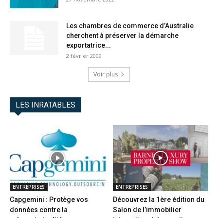
Les chambres de commerce d’Australie
cherchent à préserver la démarche
exportatrice...
2 février 2009
Voir plus
LES INRATABLES
ENTREPRISES
ENTREPRISES
Capgemini : Protège vos
Découvrez la 1ère édition du
données contre la
Salon de l’immobilier