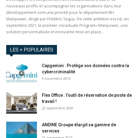
nouveaux profils et accompagner les organisations dans leur
développement sont une priorité pour le département RH
Manpower, dirigé par Frédéric Seguy. De cette ambition est né, en
septembre 2021, le premier «Graduate Program» Manpower, une
solution personnalisée et innovante mise en place...
LES + POPULAIRES
Capgemini : Protège vos données contre la
cybercriminalité
9 novembre 2015
Flex Office : l’outil de réservation de poste de
travail !
22 septembre 2020
ANDINE Groupe élargit sa gamme de
services
21 novembre 2022