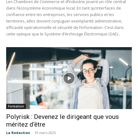
Les Chambres de Commerce et d’Industrie jouent un rôle central
dans l’écosystème économique local. En tant qu’interfaces de
confiance entre les entreprises, les services publics et les
territoires, elles doivent conjuguer exemplarité administrative,
efficacité opérationnelle et sécurité de l’information. C’est dans
cette optique que le Système d’Archivage Électronique (SAE)...
Formation
Polyrisk : Devenez le dirigeant que vous
méritez d’être
La Redaction
-
19 mars 2025