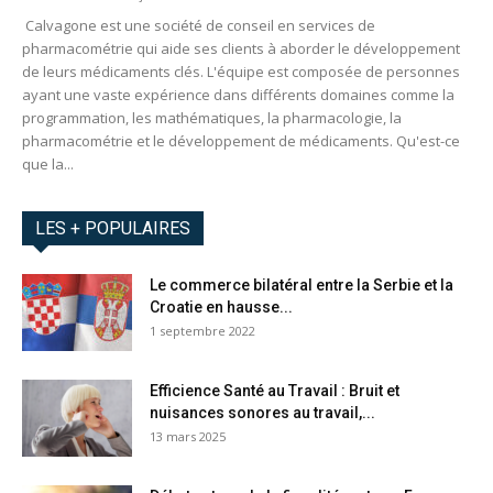
Calvagone est une société de conseil en services de
pharmacométrie qui aide ses clients à aborder le développement
de leurs médicaments clés. L'équipe est composée de personnes
ayant une vaste expérience dans différents domaines comme la
programmation, les mathématiques, la pharmacologie, la
pharmacométrie et le développement de médicaments. Qu'est-ce
que la...
LES + POPULAIRES
Le commerce bilatéral entre la Serbie et la
Croatie en hausse...
1 septembre 2022
Efficience Santé au Travail : Bruit et
nuisances sonores au travail,...
13 mars 2025