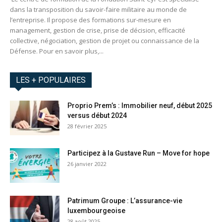
dans la transposition du savoir-faire militaire au monde de
l’entreprise. Il propose des formations sur-mesure en
management, gestion de crise, prise de décision, efficacité
collective, négociation, gestion de projet ou connaissance de la
Défense. Pour en savoir plus,...
LES + POPULAIRES
Proprio Prem’s : Immobilier neuf, début 2025
versus début 2024
28 février 2025
Participez à la Gustave Run – Move for hope
26 janvier 2022
Patrimum Groupe : L’assurance-vie
luxembourgeoise
28 août 2025