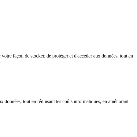
 votre façon de stocker, de protéger et d'accéder aux données, tout en
.
ux données, tout en réduisant les coûts informatiques, en améliorant