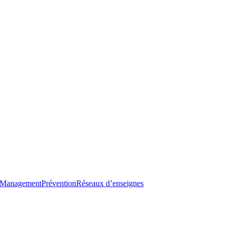
Management
Prévention
Réseaux d’enseignes