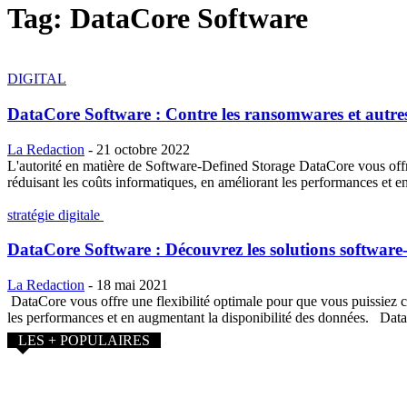
Tag: DataCore Software
DIGITAL
DataCore Software : Contre les ransomwares et autres
La Redaction
-
21 octobre 2022
L'autorité en matière de Software-Defined Storage DataCore vous offre 
réduisant les coûts informatiques, en améliorant les performances et e
stratégie digitale
DataCore Software : Découvrez les solutions software-
La Redaction
-
18 mai 2021
DataCore vous offre une flexibilité optimale pour que vous puissiez co
les performances et en augmentant la disponibilité des données. Data
LES + POPULAIRES