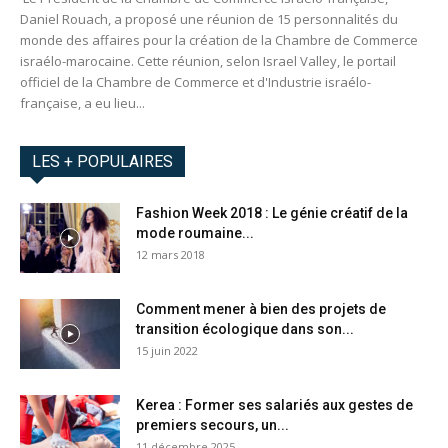
Daniel Rouach, a proposé une réunion de 15 personnalités du
monde des affaires pour la création de la Chambre de Commerce
israélo-marocaine. Cette réunion, selon Israel Valley, le portail
officiel de la Chambre de Commerce et d'Industrie israélo-
française, a eu lieu...
LES + POPULAIRES
Fashion Week 2018 : Le génie créatif de la
mode roumaine...
12 mars 2018
Comment mener à bien des projets de
transition écologique dans son...
15 juin 2022
Kerea : Former ses salariés aux gestes de
premiers secours, un...
11 décembre 2025