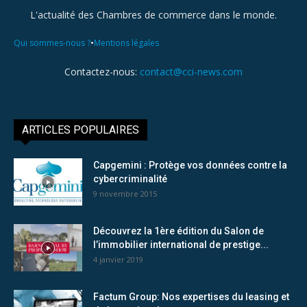
L'actualité des Chambres de commerce dans le monde.
•
Qui sommes-nous ?
Mentions légales
Contactez-nous:
contact@cci-news.com
ARTICLES POPULAIRES
Capgemini : Protège vos données contre la
cybercriminalité
9 novembre 2015
Découvrez la 1ère édition du Salon de
l’immobilier international de prestige...
4 janvier 2019
Factum Group: Nos expertises du leasing et