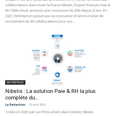
collaborateurs dans toute la France Nibelis, l’expert français Paie &
RH 100% cloud, annonce une croissance de 20% depuis 8 ans. En
2021, l’entreprise a poursuivi sa croissance et lance un plan de
recrutement de 65 collaborateurs pour ses...
ENTREPRISES
Nibelis : La solution Paie & RH la plus
complète du...
La Redaction
-
13 avril 2022
Créée en 2001 par son PDG actuel, Alain Cremer, Nibelis