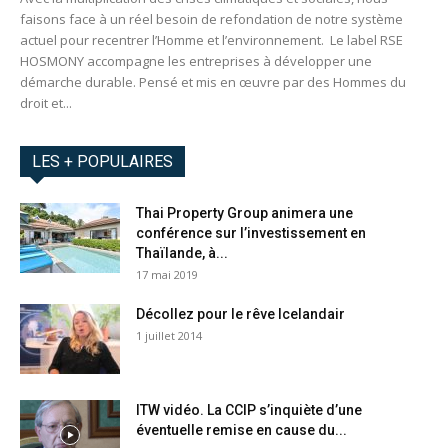
faisons face à un réel besoin de refondation de notre système
actuel pour recentrer l’Homme et l’environnement. Le label RSE
HOSMONY accompagne les entreprises à développer une
démarche durable. Pensé et mis en œuvre par des Hommes du
droit et...
LES + POPULAIRES
Thai Property Group animera une
conférence sur l’investissement en
Thaïlande, à...
17 mai 2019
Décollez pour le rêve Icelandair
1 juillet 2014
ITW vidéo. La CCIP s’inquiète d’une
éventuelle remise en cause du...