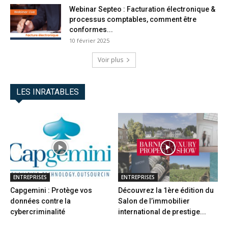
Webinar Septeo : Facturation électronique &
processus comptables, comment être
conformes...
10 février 2025
Voir plus
LES INRATABLES
ENTREPRISES
ENTREPRISES
Capgemini : Protège vos
Découvrez la 1ère édition du
données contre la
Salon de l’immobilier
cybercriminalité
international de prestige...