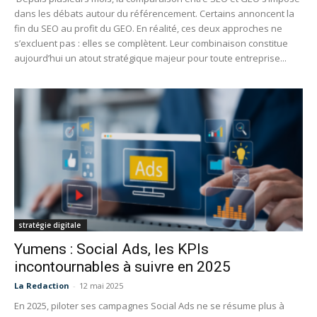
dans les débats autour du référencement. Certains annoncent la
fin du SEO au profit du GEO. En réalité, ces deux approches ne
s’excluent pas : elles se complètent. Leur combinaison constitue
aujourd’hui un atout stratégique majeur pour toute entreprise...
stratégie digitale
Yumens : Social Ads, les KPIs
incontournables à suivre en 2025
La Redaction
-
12 mai 2025
En 2025, piloter ses campagnes Social Ads ne se résume plus à