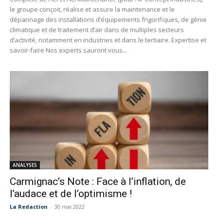
le groupe conçoit, réalise et assure la maintenance et le
dépannage des installations d’équipements frigorifiques, de génie
climatique et de traitement d’air dans de multiples secteurs
d’activité, notamment en industries et dans le tertiaire. Expertise et
savoir-faire Nos experts sauront vous...
ANALYSES
Carmignac’s Note : Face à l’inflation, de
l’audace et de l’optimisme !
La Redaction
-
30 mai 2022