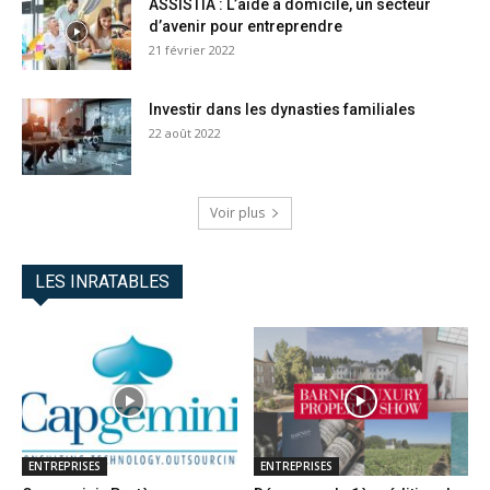
ASSISTIA : L’aide à domicile, un secteur
d’avenir pour entreprendre
21 février 2022
Investir dans les dynasties familiales
22 août 2022
Voir plus
LES INRATABLES
ENTREPRISES
ENTREPRISES