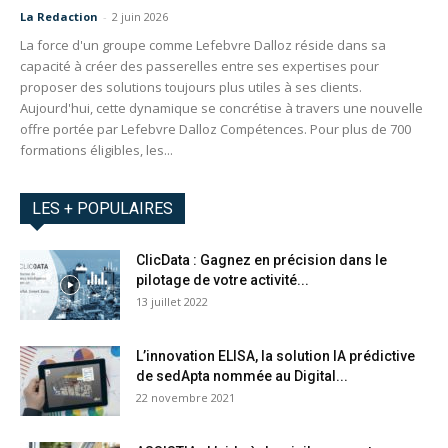
La Redaction
-
2 juin 2026
La force d'un groupe comme Lefebvre Dalloz réside dans sa
capacité à créer des passerelles entre ses expertises pour
proposer des solutions toujours plus utiles à ses clients.
Aujourd'hui, cette dynamique se concrétise à travers une nouvelle
offre portée par Lefebvre Dalloz Compétences. Pour plus de 700
formations éligibles, les...
LES + POPULAIRES
ClicData : Gagnez en précision dans le
pilotage de votre activité...
13 juillet 2022
L’innovation ELISA, la solution IA prédictive
de sedApta nommée au Digital...
22 novembre 2021