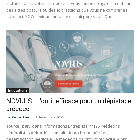
mutuelle dans votre entreprise et vous tombez régulièrement sur
des sigles obscurs ou des expressions que vous ne comprenez
qu’à moitié ? Ce lexique mutuelle est fait pour vous. Que...
Innovations
NOVUUS : L’outil efficace pour un dépistage
précoce
La Redaction
-
3 décembre 2025
source : paru dans Informations Entreprise n°196 Médecins
généralistes débordés, consultations chronométrées,
désertification médicale : la médecine de proximité vacille. Alors