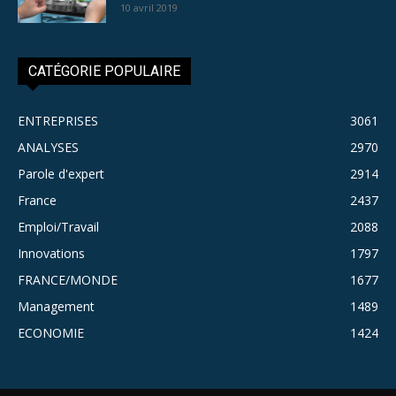
10 avril 2019
CATÉGORIE POPULAIRE
ENTREPRISES
3061
ANALYSES
2970
Parole d'expert
2914
France
2437
Emploi/Travail
2088
Innovations
1797
FRANCE/MONDE
1677
Management
1489
ECONOMIE
1424