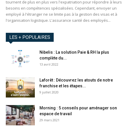
tournent de plus en plus vers l'expatriation pour répondre à leurs
besoins en compétences spécialisées. Cependant, envoyer un
employé à l'étranger ne se limite pas à la gestion des visas et à
l'organisation logistique. L'assurance santé des employés...
LES + POPULAIRES
Nibelis : La solution Paie & RH la plus
complète du...
13 avril 2022
Laforêt : Découvrez les atouts de notre
franchise et les étapes...
9 juillet 2020
Morning : 5 conseils pour aménager son
espace de travail
29 mars 2021