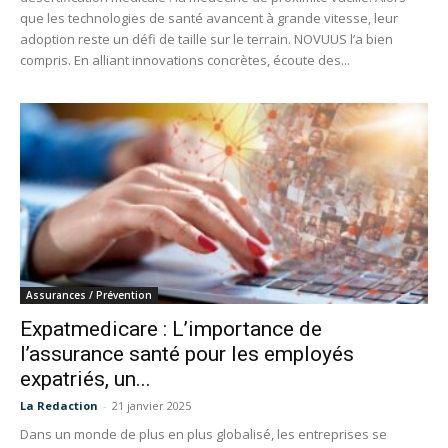
que les technologies de santé avancent à grande vitesse, leur
adoption reste un défi de taille sur le terrain. NOVUUS l’a bien
compris. En alliant innovations concrètes, écoute des...
Assurances / Prévention
Expatmedicare : L’importance de
l’assurance santé pour les employés
expatriés, un...
La Redaction
-
21 janvier 2025
Dans un monde de plus en plus globalisé, les entreprises se