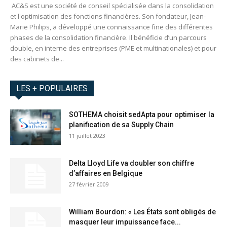
AC&S est une société de conseil spécialisée dans la consolidation
et l'optimisation des fonctions financières. Son fondateur, Jean-
Marie Philips, a développé une connaissance fine des différentes
phases de la consolidation financière. Il bénéficie d’un parcours
double, en interne des entreprises (PME et multinationales) et pour
des cabinets de...
LES + POPULAIRES
SOTHEMA choisit sedApta pour optimiser la
planification de sa Supply Chain
11 juillet 2023
Delta Lloyd Life va doubler son chiffre
d’affaires en Belgique
27 février 2009
William Bourdon: « Les États sont obligés de
masquer leur impuissance face...