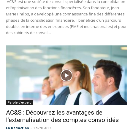
AC&S est une société de conseil spécialisée dans la consolidation
et l’optimisation des fonctions financières. Son fondateur, Jean-
Marie Philips, a développé une connaissance fine des différentes
phases de la consolidation financière. Il bénéficie d’un parcours
double, en interne des entreprises (PME et multinationales) et pour
des cabinets de conseil...
Parole d'expert
AC&S : Découvrez les avantages de
l’externalisation des comptes consolidés
La Redaction
-
1 avril 2019