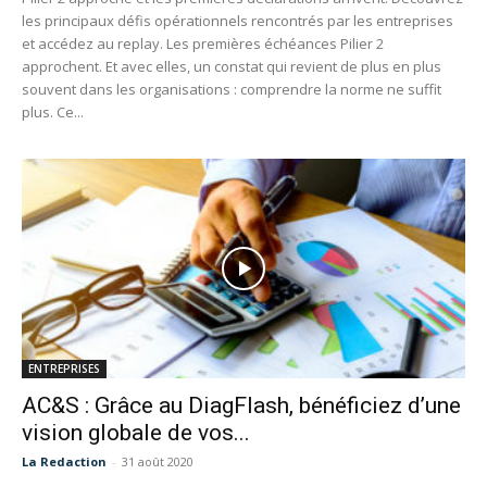
les principaux défis opérationnels rencontrés par les entreprises
et accédez au replay. Les premières échéances Pilier 2
approchent. Et avec elles, un constat qui revient de plus en plus
souvent dans les organisations : comprendre la norme ne suffit
plus. Ce...
ENTREPRISES
AC&S : Grâce au DiagFlash, bénéficiez d’une
vision globale de vos...
La Redaction
-
31 août 2020