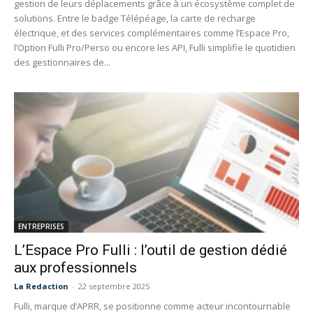
gestion de leurs déplacements grâce à un écosystème complet de
solutions. Entre le badge Télépéage, la carte de recharge
électrique, et des services complémentaires comme l’Espace Pro,
l’Option Fulli Pro/Perso ou encore les API, Fulli simplifie le quotidien
des gestionnaires de...
ENTREPRISES
L’Espace Pro Fulli : l’outil de gestion dédié
aux professionnels
La Redaction
-
22 septembre 2025
Fulli, marque d’APRR, se positionne comme acteur incontournable