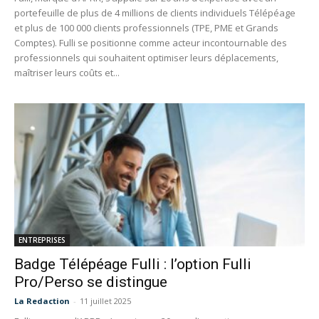
portefeuille de plus de 4 millions de clients individuels Télépéage
et plus de 100 000 clients professionnels (TPE, PME et Grands
Comptes). Fulli se positionne comme acteur incontournable des
professionnels qui souhaitent optimiser leurs déplacements,
maîtriser leurs coûts et...
ENTREPRISES
Badge Télépéage Fulli : l’option Fulli
Pro/Perso se distingue
La Redaction
-
11 juillet 2025