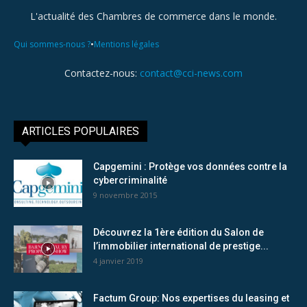
L'actualité des Chambres de commerce dans le monde.
•
Qui sommes-nous ?
Mentions légales
Contactez-nous:
contact@cci-news.com
ARTICLES POPULAIRES
Capgemini : Protège vos données contre la
cybercriminalité
9 novembre 2015
Découvrez la 1ère édition du Salon de
l’immobilier international de prestige...
4 janvier 2019
Factum Group: Nos expertises du leasing et