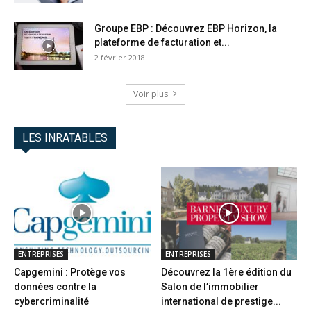
Groupe EBP : Découvrez EBP Horizon, la
plateforme de facturation et...
2 février 2018
Voir plus
LES INRATABLES
ENTREPRISES
ENTREPRISES
Capgemini : Protège vos
Découvrez la 1ère édition du
données contre la
Salon de l’immobilier
cybercriminalité
international de prestige...