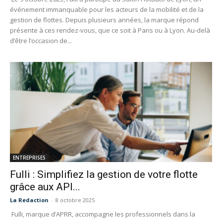
événement immanquable pour les acteurs de la mobilité et de la
gestion de flottes. Depuis plusieurs années, la marque répond
présente à ces rendez-vous, que ce soit à Paris ou à Lyon. Au-delà
d’être l’occasion de...
ENTREPRISES
Fulli : Simplifiez la gestion de votre flotte
grâce aux API...
La Redaction
-
8 octobre 2025
Fulli, marque d’APRR, accompagne les professionnels dans la