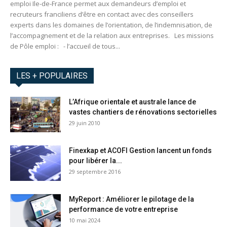
emploi Ile-de-France permet aux demandeurs d’emploi et
recruteurs franciliens d’être en contact avec des conseillers
experts dans les domaines de l’orientation, de l’indemnisation, de
l’accompagnement et de la relation aux entreprises. Les missions
de Pôle emploi : - l’accueil de tous...
LES + POPULAIRES
L’Afrique orientale et australe lance de
vastes chantiers de rénovations sectorielles
29 juin 2010
Finexkap et ACOFI Gestion lancent un fonds
pour libérer la...
29 septembre 2016
MyReport : Améliorer le pilotage de la
performance de votre entreprise
10 mai 2024