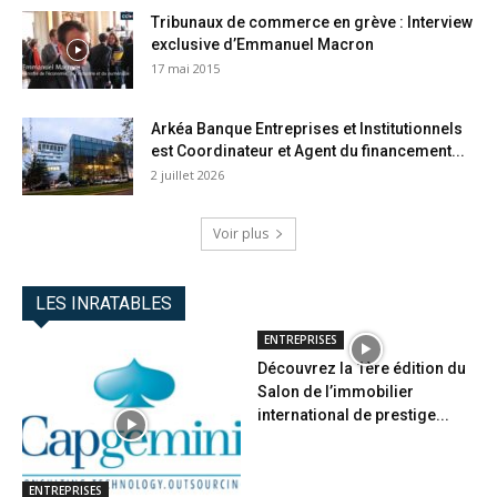
Tribunaux de commerce en grève : Interview
exclusive d’Emmanuel Macron
17 mai 2015
Arkéa Banque Entreprises et Institutionnels
est Coordinateur et Agent du financement...
2 juillet 2026
Voir plus
LES INRATABLES
ENTREPRISES
Découvrez la 1ère édition du
Salon de l’immobilier
international de prestige...
ENTREPRISES