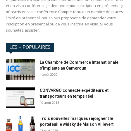
et en visio-conférence Je demande mon inscription en présentiel Je
m’inscris en visio-conférence Compte-tenu d'un nombre de places
limité en présentiel, nous vous proposons de demander votre
inscription en présentiel ou de vous inscrire en visio. Si vous
souhaitez assister...
LES + POPULAIRES
La Chambre de Commerce Internationale
s’implante au Cameroun
4 août 2020
CONVARGO connecte expéditeurs et
transporteurs en temps réel
10 août 2016
Trois nouvelles marques rejoignent le
portefeuille whisky de Maison Villevert
23 mai 2025