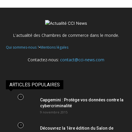
L'actualité des Chambres de commerce dans le monde.
•
Qui sommes-nous ?
Mentions légales
Contactez-nous:
contact@cci-news.com
ARTICLES POPULAIRES
Capgemini : Protège vos données contre la
cybercriminalité
9 novembre 2015
Découvrez la 1ère édition du Salon de