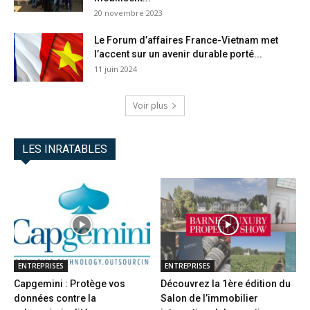
20 novembre 2023
Le Forum d’affaires France-Vietnam met
l’accent sur un avenir durable porté...
11 juin 2024
Voir plus
LES INRATABLES
ENTREPRISES
ENTREPRISES
Capgemini : Protège vos
Découvrez la 1ère édition du
données contre la
Salon de l’immobilier