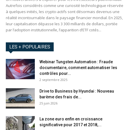
Autrefois considérés comme une curiosité technologique réservée
à quelques initiés, les crypto-actifs sont désormais devenus une
réalité incontournable dans le paysage financier mondial. En 2025,
leur capitalisation dépasse les 3 300 milliards de dollars, portée
par l’adoption institutionnelle, l’apparition d’ETF cotés...
LES + POPULAIRES
Webinar Tungsten Automation : Fraude
documentaire, comment automatiser les
contrôles pour...
2 septembre 2025
Drive to Business by Hyundai : Nouveau
barème des frais de...
25 juin 2026
La zone euro enfin en croissance
significative pour 2017 et 2018,...