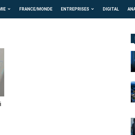
MIE
FRANCE/MONDE
ENTREPRISES
DIGITAL
AN
i