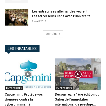
Les entreprises allemandes veulent
resserrer leurs liens avec l’Université
9 avril 2013
Voir plus
LES INRATABLES
ENTREPRISES
ENTREPRISES
Capgemini : Protège vos
Découvrez la 1ère édition du
données contre la
Salon de l’immobilier
cybercriminalité
international de prestige...