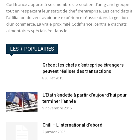
Codifrance apporte à ses membres le soutien d’un grand groupe
tout en respectant leur statut de chef d’entreprise. Les candidats à
l’affiliation doivent avoir une expérience réussie dans la gestion
d’un commerce. La vraie proximité Codifrance, centrale d’achats
alimentaires spécialisée dans le...
LES + POPULAIRES
Grèce : les chefs d’entreprise étrangers
peuvent réaliser des transactions
8 juillet 2015
L’Etat s’endette à partir d’aujourd’hui pour
terminer l’année
9 novembre 2015
Chili – L’international d’abord
2 janvier 2005