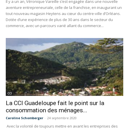
Il y a un an, Véronique Vareille s’est engagée dans une nouvelle
aventure entrepreneuriale, celle de la franchise, en inaugurant un
tout nouveau magasin Heytens au cœur du centre-ville d’Orléans.
Dotée d’une expérience de plus de 30 ans dans le secteur du
commerce, avec un parcours varié allant du commerce...
CCI
La CCI Guadeloupe fait le point sur la
consommation des ménages...
Caroline Schomberger
-
24 septembre 2020
Avec la volonté de toujours mettre en avant les entreprises des