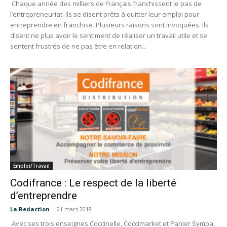
Chaque année des milliers de Français franchissent le pas de
l’entrepreneuriat. Ils se disent prêts à quitter leur emploi pour
entreprendre en franchise. Plusieurs raisons sont invoquées. Ils
disent ne plus avoir le sentiment de réaliser un travail utile et se
sentent frustrés de ne pas être en relation...
Emploi/Travail
Codifrance : Le respect de la liberté
d’entreprendre
La Redaction
-
21 mars 2018
Avec ses trois enseignes Coccinelle, Coccimarket et Panier Sympa,