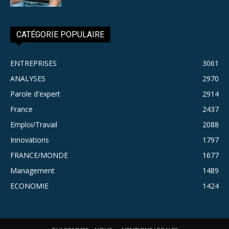
CATÉGORIE POPULAIRE
ENTREPRISES
3061
ANALYSES
2970
Parole d'expert
2914
France
2437
Emploi/Travail
2088
Innovations
1797
FRANCE/MONDE
1677
Management
1489
ECONOMIE
1424