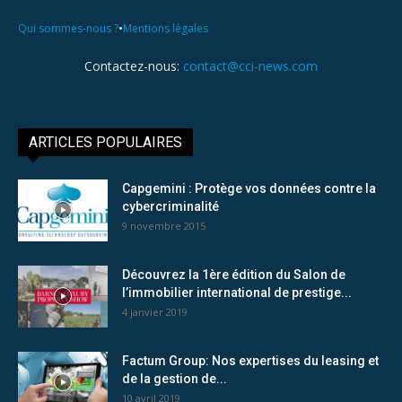
•
Qui sommes-nous ?
Mentions légales
Contactez-nous:
contact@cci-news.com
ARTICLES POPULAIRES
Capgemini : Protège vos données contre la
cybercriminalité
9 novembre 2015
Découvrez la 1ère édition du Salon de
l’immobilier international de prestige...
4 janvier 2019
Factum Group: Nos expertises du leasing et
de la gestion de...
10 avril 2019