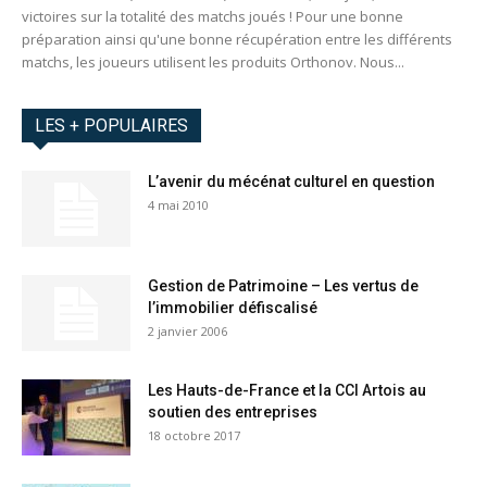
victoires sur la totalité des matchs joués ! Pour une bonne
préparation ainsi qu'une bonne récupération entre les différents
matchs, les joueurs utilisent les produits Orthonov. Nous...
LES + POPULAIRES
L’avenir du mécénat culturel en question
4 mai 2010
Gestion de Patrimoine – Les vertus de
l’immobilier défiscalisé
2 janvier 2006
Les Hauts-de-France et la CCI Artois au
soutien des entreprises
18 octobre 2017