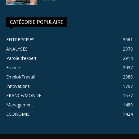
CATÉGORIE POPULAIRE
ENTREPRISES
3061
ANALYSES
2970
Parole d'expert
2914
France
2437
Emploi/Travail
2088
Innovations
1797
FRANCE/MONDE
1677
Management
1489
ECONOMIE
1424