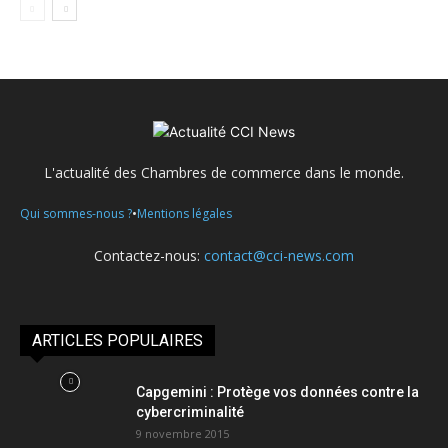
L'actualité des Chambres de commerce dans le monde.
•
Qui sommes-nous ?
Mentions légales
Contactez-nous:
contact@cci-news.com
ARTICLES POPULAIRES
Capgemini : Protège vos données contre la
cybercriminalité
9 novembre 2015