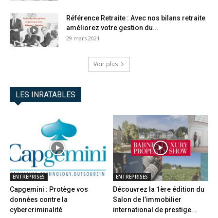
Référence Retraite : Avec nos bilans retraite
améliorez votre gestion du...
29 mars 2021
Voir plus
LES INRATABLES
ENTREPRISES
ENTREPRISES
Capgemini : Protège vos
Découvrez la 1ère édition du
données contre la
Salon de l’immobilier
cybercriminalité
international de prestige...