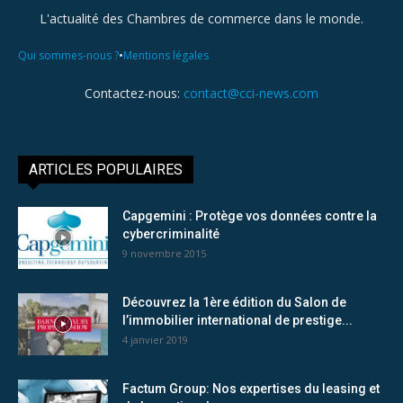
L'actualité des Chambres de commerce dans le monde.
•
Qui sommes-nous ?
Mentions légales
Contactez-nous:
contact@cci-news.com
ARTICLES POPULAIRES
Capgemini : Protège vos données contre la
cybercriminalité
9 novembre 2015
Découvrez la 1ère édition du Salon de
l’immobilier international de prestige...
4 janvier 2019
Factum Group: Nos expertises du leasing et