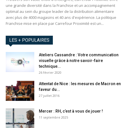
une grande diversité dans la Franchise et un accompagnement
optimal au sein du groupe leader de la distribution alimentaire
avec plus de 4000 magasins et 40 ans d'expérience. La politique
Franchise mise en place par Carrefour Proximité est un...
LES + POPULAIRES
Ateliers Cassandre : Votre communication
visuelle grâce à notre savoir-faire
technique...
26 février 2020
Attentat de Nice : les mesures de Macron en
faveur du...
27 juillet 2016
Mercer : RH, c’est à vous de jouer !
11 septembre 2025