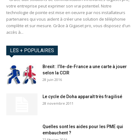
votre entreprise peut exprimer son vrai potentiel. Notre
technologie de pointe est mise en oeuvre par nos installateurs
partenaires qui vous aident à créer une solution de téléphonie
complète et sur mesure. Grâce à Gigaset pro, vous disposez d'un
accès à...
LES + POPULAIRES
Brexit : l’Ile-de-France a une carte à jouer
selon la CCIR
28 juin 2016
Le cycle de Doha apparaît très fragilisé
28 novembre 2011
Quelles sont les aides pour les PME qui
embauchent ?
22 février 2016