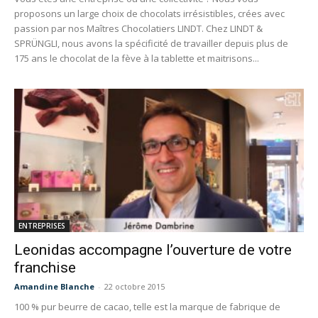
proposons un large choix de chocolats irrésistibles, crées avec
passion par nos Maîtres Chocolatiers LINDT. Chez LINDT &
SPRÜNGLI, nous avons la spécificité de travailler depuis plus de
175 ans le chocolat de la fève à la tablette et maitrisons...
ENTREPRISES
Leonidas accompagne l’ouverture de votre
franchise
Amandine Blanche
-
22 octobre 2015
100 % pur beurre de cacao, telle est la marque de fabrique de