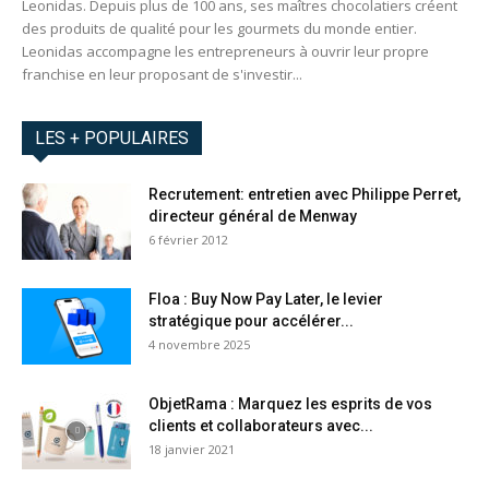
Leonidas. Depuis plus de 100 ans, ses maîtres chocolatiers créent
des produits de qualité pour les gourmets du monde entier.
Leonidas accompagne les entrepreneurs à ouvrir leur propre
franchise en leur proposant de s'investir...
LES + POPULAIRES
Recrutement: entretien avec Philippe Perret,
directeur général de Menway
6 février 2012
Floa : Buy Now Pay Later, le levier
stratégique pour accélérer...
4 novembre 2025
ObjetRama : Marquez les esprits de vos
clients et collaborateurs avec...
18 janvier 2021