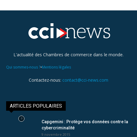
L'actualité des Chambres de commerce dans le monde.
•
Qui sommes-nous ?
Mentions légales
Contactez-nous:
contact@cci-news.com
ARTICLES POPULAIRES
Capgemini : Protège vos données contre la
cybercriminalité
9 novembre 2015