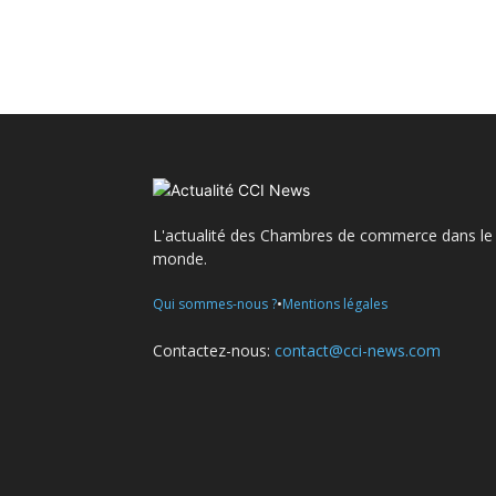
L'actualité des Chambres de commerce dans le
monde.
•
Qui sommes-nous ?
Mentions légales
Contactez-nous:
contact@cci-news.com