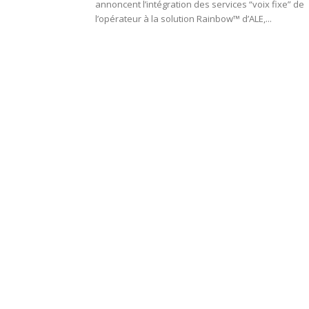
annoncent l’intégration des services “voix fixe” de
l’opérateur à la solution Rainbow™ d’ALE,...