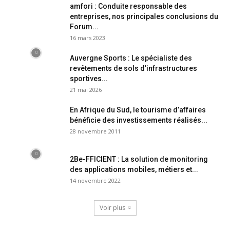
amfori : Conduite responsable des
entreprises, nos principales conclusions du
Forum...
16 mars 2023
Auvergne Sports : Le spécialiste des
revêtements de sols d’infrastructures
sportives...
21 mai 2026
En Afrique du Sud, le tourisme d’affaires
bénéficie des investissements réalisés...
28 novembre 2011
2Be-FFICIENT : La solution de monitoring
des applications mobiles, métiers et...
14 novembre 2022
Voir plus