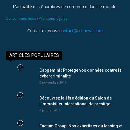
L'actualité des Chambres de commerce dans le monde.
•
Qui sommes-nous ?
Mentions légales
Contactez-nous:
contact@cci-news.com
ARTICLES POPULAIRES
Capgemini : Protège vos données contre la
cybercriminalité
9 novembre 2015
Découvrez la 1ère édition du Salon de
l’immobilier international de prestige...
4 janvier 2019
Factum Group: Nos expertises du leasing et