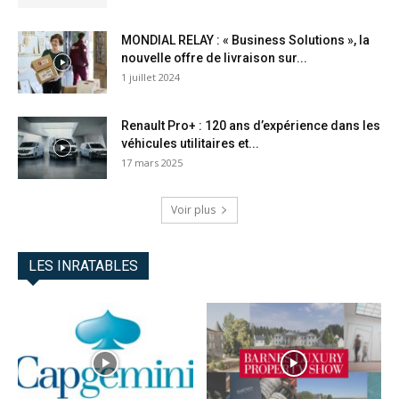
MONDIAL RELAY : « Business Solutions », la
nouvelle offre de livraison sur...
1 juillet 2024
Renault Pro+ : 120 ans d’expérience dans les
véhicules utilitaires et...
17 mars 2025
Voir plus
LES INRATABLES