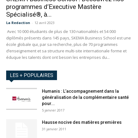
programmes d’Executive Mastère
Spécialisé®, à...
La Redaction
-
12 avril 2023
Avec 10 000 étudiants de plus de 130 nationalités et 54 000
diplômés présents dans 145 pays, SKEMA Business School est une
école globale qui, par sa recherche, plus de 70 programmes
d’enseignement et sa structure multi-site internationale forme et
éduque les talents dont ont besoin les entreprises du...
LES + POPULAIRES
Humanis : L’accompagnement dans la
généralisation de la complémentaire santé
pour...
5 janvier 2017
Hausse nocive des matières premières
31 janvier 2011