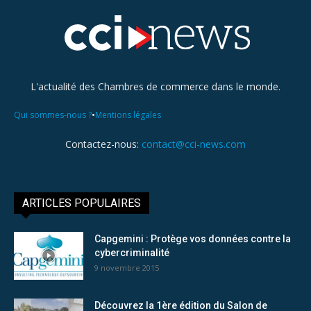
L'actualité des Chambres de commerce dans le monde.
•
Qui sommes-nous ?
Mentions légales
Contactez-nous:
contact@cci-news.com
ARTICLES POPULAIRES
Capgemini : Protège vos données contre la
cybercriminalité
9 novembre 2015
Découvrez la 1ère édition du Salon de