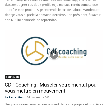
d’accompagner ces deux profils et je me suis rendu compte que
leur rôle était proche. Si je reprends le cas de Fabrice Vandeputte
dont je vous ai parlé la semaine dernière. Son président, à savoir
son N+1 lui demande de reprendre...
Formation
CDF Coaching : Muscler votre mental pour
vous mettre en mouvement
La Redaction
-
24 novembre 2021
Des passionnés vous accompagnent dans vos projets et vos rêves