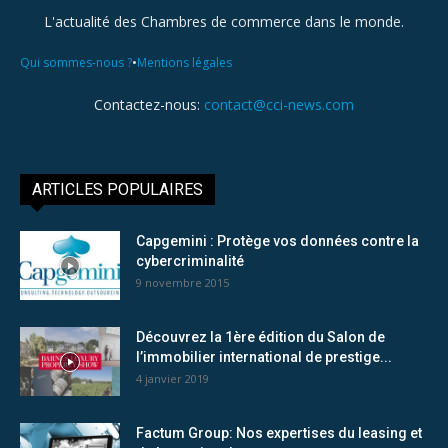
L'actualité des Chambres de commerce dans le monde.
•
Qui sommes-nous ?
Mentions légales
Contactez-nous:
contact@cci-news.com
ARTICLES POPULAIRES
Capgemini : Protège vos données contre la
cybercriminalité
9 novembre 2015
Découvrez la 1ère édition du Salon de
l’immobilier international de prestige...
4 janvier 2019
Factum Group: Nos expertises du leasing et