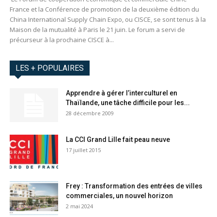
France et la Conférence de promotion de la deuxième édition du
China International Supply Chain Expo, ou CISCE, se sont tenus à la
Maison de la mutualité à Paris le 21 juin. Le forum a servi de
précurseur à la prochaine CISCE à...
LES + POPULAIRES
Apprendre à gérer l’interculturel en
Thaïlande, une tâche difficile pour les...
28 décembre 2009
La CCI Grand Lille fait peau neuve
17 juillet 2015
Frey : Transformation des entrées de villes
commerciales, un nouvel horizon
2 mai 2024