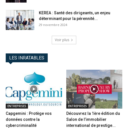
KEREA : Santé des dirigeants, un enjeu
déterminant pour la pérennité...
29 novembre 2024
Voir plus
LES INRATABLES
ENTREPRISES
ENTREPRISES
Capgemini : Protège vos
Découvrez la 1ère édition du
données contre la
Salon de l’immobilier
cybercriminalité
international de prestige...