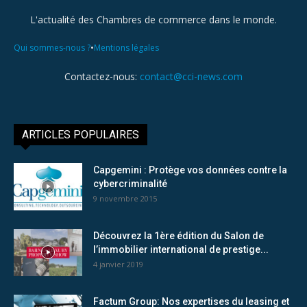
L'actualité des Chambres de commerce dans le monde.
•
Qui sommes-nous ?
Mentions légales
Contactez-nous:
contact@cci-news.com
ARTICLES POPULAIRES
Capgemini : Protège vos données contre la
cybercriminalité
9 novembre 2015
Découvrez la 1ère édition du Salon de
l’immobilier international de prestige...
4 janvier 2019
Factum Group: Nos expertises du leasing et