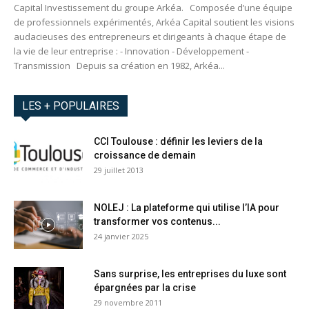
Capital Investissement du groupe Arkéa. Composée d’une équipe
de professionnels expérimentés, Arkéa Capital soutient les visions
audacieuses des entrepreneurs et dirigeants à chaque étape de
la vie de leur entreprise : - Innovation - Développement -
Transmission Depuis sa création en 1982, Arkéa...
LES + POPULAIRES
CCI Toulouse : définir les leviers de la
croissance de demain
29 juillet 2013
NOLEJ : La plateforme qui utilise l’IA pour
transformer vos contenus...
24 janvier 2025
Sans surprise, les entreprises du luxe sont
épargnées par la crise
29 novembre 2011