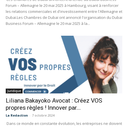
Forum – Allemagne le 20 mai 2025 à Hambourg, visant à renforcer
les relations commerciales et d'investissement entre l'Allemagne et
Dubaï.​ Les Chambres de Dubaï ont annoncé l'organisation du Dubai
Business Forum – Allemagne le 20 mai 2025 à la...
Juridique
Liliana Bakayoko Avocat : Créez VOS
propres règles ! Innover par...
La Redaction
-
7 octobre 2024
Dans ce monde en constante évolution, les entreprises ne doivent