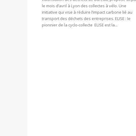
le mois d’avril à Lyon des collectes à vélo. Une
initiative qui vise à réduire l’impact carbone lié au
transport des déchets des entreprises. ELISE : le
pionnier de la cyclo-collecte ELISE est la...