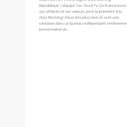
République. L’équipe Too Good To Go France pose
ses affaires et ses valeurs pour la première fois
chez Morning ! Deux ans plus tard, ils sont une
centaine dans un bureau indépendant entièremen
personnalisé et...