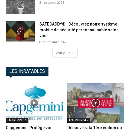
31 octobre 2016
SAFECADDY® : Découvrez notre système
mobile de sécurité personnalisable selon
vos...
8 septembre 2022
Voir plus
LES INRATABLES
ENTREPRISES
ENTREPRISES
Capgemini : Protège vos
Découvrez la 1ère édition du