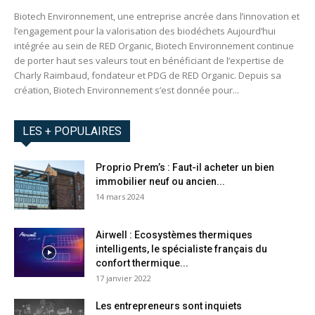
Biotech Environnement, une entreprise ancrée dans l’innovation et
l’engagement pour la valorisation des biodéchets Aujourd’hui
intégrée au sein de RED Organic, Biotech Environnement continue
de porter haut ses valeurs tout en bénéficiant de l’expertise de
Charly Raimbaud, fondateur et PDG de RED Organic. Depuis sa
création, Biotech Environnement s’est donnée pour...
LES + POPULAIRES
Proprio Prem’s : Faut-il acheter un bien
immobilier neuf ou ancien...
14 mars 2024
Airwell : Ecosystèmes thermiques
intelligents, le spécialiste français du
confort thermique...
17 janvier 2022
Les entrepreneurs sont inquiets