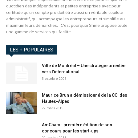
quotidien des indépendants et petites entreprises avec pour
certitude qu’un compte pro doit être aussi un véritable copilote
administratif, qui accompagne les entrepreneurs et simplifie au
maximum leurs démarches. C'est pourquoi Shine propose toute
une gamme de services qui facilite...
LES + POPULAIRES
Ville de Montréal – Une stratégie orientée
vers l’international
3 octobre 2005
Maurice Brun a démissionné de la CCI des
Hautes-Alpes
22 mars 2015
AmCham : première édition de son
concours pour les start-ups
22 janvier 2016