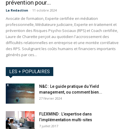
prévention pour...
La Redaction
-
11 octobre 2024
Avocate de formation, Experte certifiée en médiation
professionnelle, Médiateure judiciaire, Experte en traitement et
prévention des Risques Psycho-Sociaux (RPS) et Coach certifiée,
Laure de Charette perçoit au quotidien l'accroissement des
difficultés relationnelles en entreprise et une montée corrélative
des RPS. Soulignant les coûts humains et financiers importants
générés par ces...
LES + POPULAIRES
N&C : Le guide pratique du Yield
management, ou comment bien...
27 février 2024
FLEXMIND : L’expertise dans
l’implémentation multi-sites
7 juillet 2017