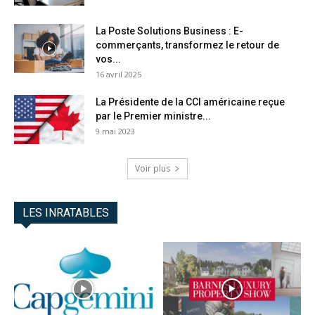
La Poste Solutions Business : E-
commerçants, transformez le retour de
vos...
16 avril 2025
La Présidente de la CCI américaine reçue
par le Premier ministre...
9 mai 2023
Voir plus
LES INRATABLES