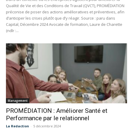
Qualité de Vie et des Conditions de Travail (QVCT), PROMÉDIATION
préconise de poser des actions amélioratives et préventives, afin
d’anticiper les crises plutôt que d’y réagir. Source : paru dans
Capital, Décembre 2024 Avocate de formation, Laure de Charette
(ndlr :...
Management
PROMÉDIATION : Améliorer Santé et
Performance par le relationnel
La Redaction
-
5 décembre 2024