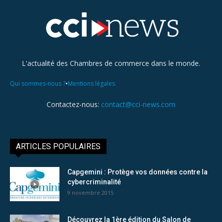
L'actualité des Chambres de commerce dans le monde.
•
Qui sommes-nous ?
Mentions légales
Contactez-nous:
contact@cci-news.com
ARTICLES POPULAIRES
Capgemini : Protège vos données contre la
cybercriminalité
9 novembre 2015
Découvrez la 1ère édition du Salon de