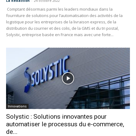
La Redaction
-
24 octobre 2022
Comptant désormais parmi les leaders mondiaux dans la
fourniture de solutions pour l’automatisation des activités de la
logistique pour les entreprises de la livraison express, de la
distribution du courrier et des colis, de la GMS et du tri postal,
Solystic, entreprise basée en France mais avec une forte...
Innovations
Solystic : Solutions innovantes pour
automatiser le processus ​du e-commerce,
de...