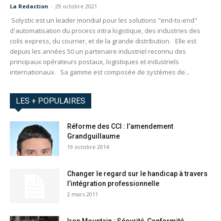
La Redaction
-
29 octobre 2021
Solystic est un leader mondial pour les solutions "end-to-end"
d'automatisation du process intra logistique, des industries des
colis express, du courrier, et de la grande distribution. Elle est
depuis les années 50 un partenaire industriel reconnu des
principaux opérateurs postaux, logistiques et industriels
internationaux. Sa gamme est composée de systèmes de...
LES + POPULAIRES
Réforme des CCI : l’amendement
Grandguillaume
19 octobre 2014
Changer le regard sur le handicap à travers
l’intégration professionnelle
2 mars 2011
Iron Mountain : Sécurité, Conformité,