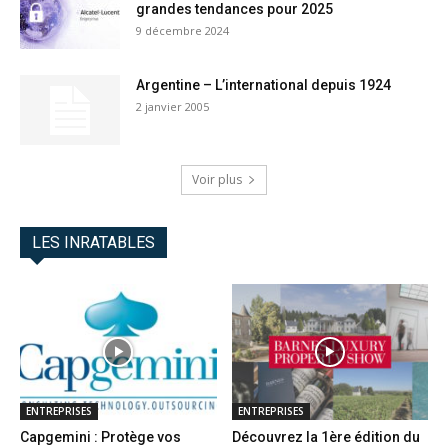
grandes tendances pour 2025
9 décembre 2024
Argentine – L’international depuis 1924
2 janvier 2005
Voir plus
LES INRATABLES
ENTREPRISES
ENTREPRISES
Capgemini : Protège vos
Découvrez la 1ère édition du