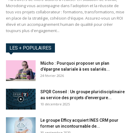
Microdoing vous accompagne dans l'adoption et la réussite de
tous vos projets collaborateur : formations, transformations, mise
en place de la stratégie, cohésion d'équipe. Assurez-vous un ROI
élevé et un accompagnement humain de qualité pour créer
toujours plus d'engagement...
LES + POPULAIRES
Mūcho : Pourquoi proposer un plan
d’épargne salariale à ses salariés...
24 février 2026
SPQR Conseil : Un groupe pluridisciplinaire
au service des projets d’envergure...
10 décembre 2025
Le groupe Efficy acquiert INES CRM pour
former un incontournable de...
30 septembre 2020