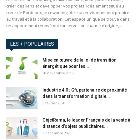
créer des liens et développer vos projets. Idéalement situé au
cœur de Bordeaux, le coworking offre un environnement propice
au travail et à la collaboration. Cet espace unique se trouve dans
un appartement rénové qui conserve son charme d’origine,...
LES + POPULAIRES
Mise en œuvre de la loi de transition
énergétique pour les...
30 novembre 2015
Industrie 4.0 : Gfi, partenaire de proximité
dans la transformation digitale...
3 février 2020
ObjetRama, le leader Français de la vente à
distance d’objets publicitaires...
3 décembre 2020