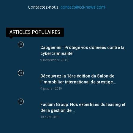
Contactez-nous:
contact@cci-news.com
ARTICLES POPULAIRES
Capgemini : Protège vos données contre la
cybercriminalité
9 novembre 2015
Découvrez la 1ère édition du Salon de
l’immobilier international de prestige...
4 janvier 2019
Factum Group: Nos expertises du leasing et
de la gestion de...
10 avril 2019