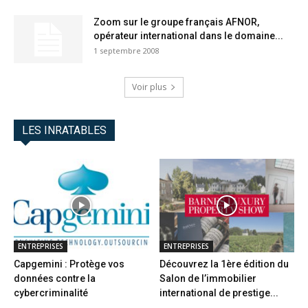
Zoom sur le groupe français AFNOR,
opérateur international dans le domaine...
1 septembre 2008
Voir plus
LES INRATABLES
ENTREPRISES
ENTREPRISES
Capgemini : Protège vos
Découvrez la 1ère édition du
données contre la
Salon de l’immobilier
cybercriminalité
international de prestige...