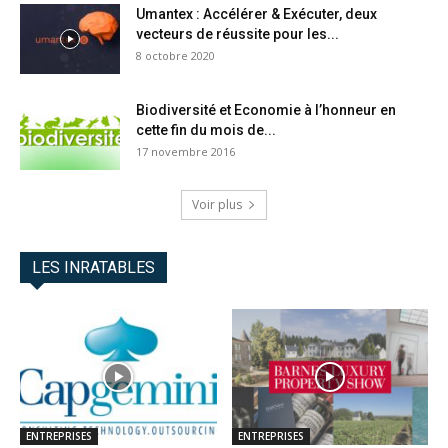
Umantex : Accélérer & Exécuter, deux
vecteurs de réussite pour les...
8 octobre 2020
Biodiversité et Economie à l’honneur en
cette fin du mois de...
17 novembre 2016
Voir plus
LES INRATABLES
ENTREPRISES
ENTREPRISES