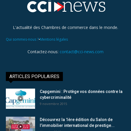
L'actualité des Chambres de commerce dans le monde.
•
Qui sommes-nous ?
Mentions légales
Contactez-nous:
contact@cci-news.com
ARTICLES POPULAIRES
Capgemini : Protège vos données contre la
cybercriminalité
9 novembre 2015
Découvrez la 1ère édition du Salon de
l’immobilier international de prestige...