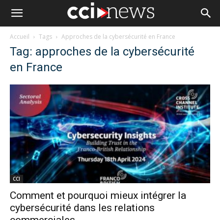
Accueil
Tags
Approches de la cybersécurité en France
Tag: approches de la cybersécurité
en France
CCI
Comment et pourquoi mieux intégrer la
cybersécurité dans les relations