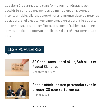
Ces dernières années, la transformation numérique s'est
accélérée dans les entreprises du monde entier. Devenue
incontournable, elle est aujourd’hui une priorité absolue pour les
décideurs. Si elle est correctement mise en œuvre, elle apporte
aux organisations des améliorations considérables, autant en
termes d'efficacité opérationnelle que d'agilité, leur permettant
de...
LES + POPULAIRES
3R Consultants : Hard skills, Soft skills et
Reveal Skills, les...
5 septembre 2024
Foncia officialise son partenariat avec le
groupe IGS pour renforcer sa...
11 mars 2024