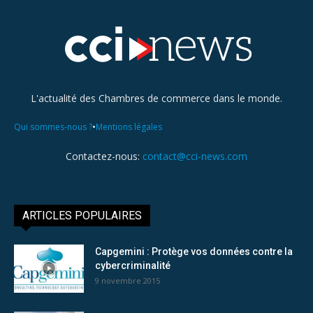
L'actualité des Chambres de commerce dans le monde.
•
Qui sommes-nous ?
Mentions légales
Contactez-nous:
contact@cci-news.com
ARTICLES POPULAIRES
Capgemini : Protège vos données contre la
cybercriminalité
9 novembre 2015