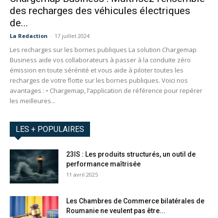
des recharges des véhicules électriques
de...
La Redaction
-
17 juillet 2024
Les recharges sur les bornes publiques La solution Chargemap
Business aide vos collaborateurs à passer à la conduite zéro
émission en toute sérénité et vous aide à piloter toutes les
recharges de votre flotte sur les bornes publiques. Voici nos
avantages : • Chargemap, l’application de référence pour repérer
les meilleures...
LES + POPULAIRES
23IS : Les produits structurés, un outil de
performance maîtrisée
11 avril 2025
Les Chambres de Commerce bilatérales de
Roumanie ne veulent pas être...