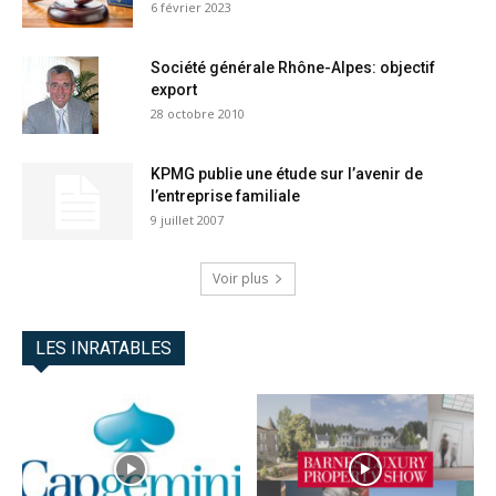
6 février 2023
Société générale Rhône-Alpes: objectif
export
28 octobre 2010
KPMG publie une étude sur l’avenir de
l’entreprise familiale
9 juillet 2007
Voir plus
LES INRATABLES