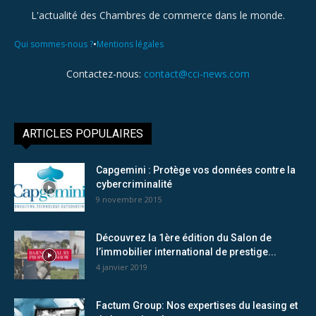
L'actualité des Chambres de commerce dans le monde.
•
Qui sommes-nous ?
Mentions légales
Contactez-nous:
contact@cci-news.com
ARTICLES POPULAIRES
Capgemini : Protège vos données contre la
cybercriminalité
9 novembre 2015
Découvrez la 1ère édition du Salon de
l’immobilier international de prestige...
4 janvier 2019
Factum Group: Nos expertises du leasing et