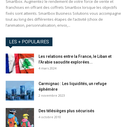
Smartbox. Augmentez le rendement de votre force de vente et
franchises en offrant des coffrets Smartbox lorsque les objectifs
fixés sont atteints. Smartbox Business Solutions vous accompagne
tout au long des différentes étapes de l’activité (choix de
l’animation, personnalisation, envoi,...
LES + POPULAIRES
Les relations entre la France, le Liban et
l’Arabie saoudite explorées...
4 mars 2024
Carmignac : Les liquidités, un refuge
éphémère
2 novembre 2023
Des télésièges plus sécurisés
4 octobre 2010