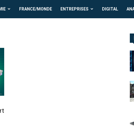
MIE
FRANCE/MONDE
ENTREPRISES
DIGITAL
AN
rt